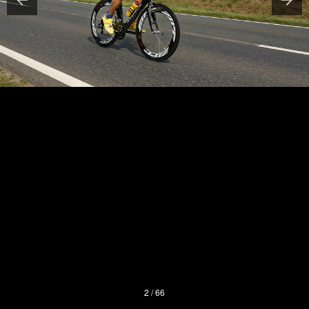
2 / 66