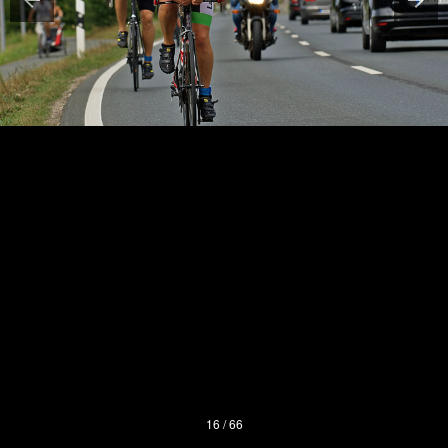
16 / 66